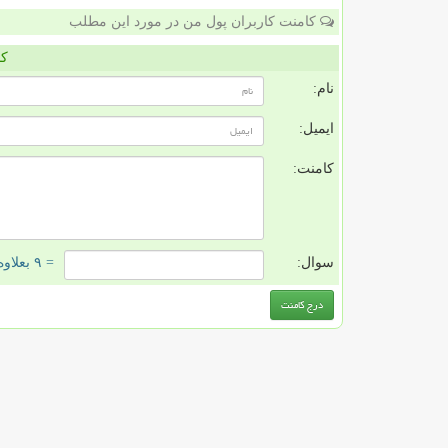
کامنت کاربران پول من در مورد این مطلب
کا
نام:
ایمیل:
کامنت:
سوال:
= ۹ بعلاوه ۱