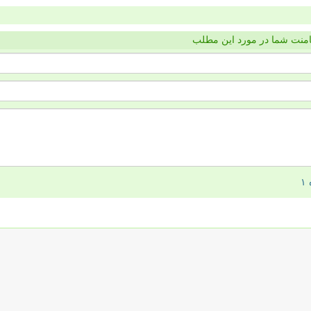
منت شما در مورد این مطلب