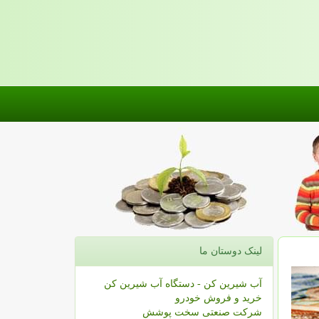
لینک دوستان ما
آب شیرین کن - دستگاه آب شیرین کن
خرید و فروش خودرو
شرکت صنعتی سخت پوشش