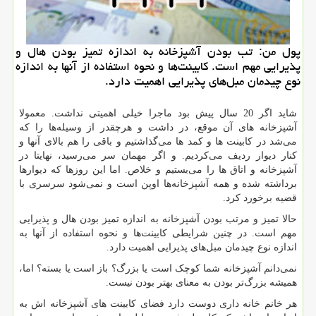
پول من: تب بودن آشپزخانه به اندازه تمیز بودن هال و
پذیرایی مهم است. كابینت‌ها و نحوه استفاده از آنها به اندازه
نوع چیدمان مبل‌های پذیرایی اهمیت دارد.
شاید اگر 20 سال پیش بود ماجرا خیلی اهمیتی نداشت. معمولا
آشپزخانه های آن موقع، در داشت و هرچقدر از وسیله‌ها را که
می‌شد در کابینت ها و کمد ها می‌گذاشتیم و باقی را هم بالای آنها و
کنار دیوار ردیف می‌کردیم. ‌و اگر مهمان سر می‌رسید، نهایتا در
آشپزخانه و اتاق ها را می‌بستیم و خلاص. اما این روزها که دیوارها
برداشته شده و همه آشپزخانه‌ها اوپن است و نمی‌شود سرسری با
قضیه برخورد کرد.
حالا تمیز و مرتب بودن آشپزخانه به اندازه تمیز بودن هال و پذیرایی
مهم است. در چنین شرایطی کابینت‌ها و نحوه استفاده از آنها به
اندازه نوع چیدمان مبل‌های پذیرایی اهمیت دارد.
نمی‌دانم آشپزخانه شما کوچک است یا بزرگ؟ باز است یا بسته؟ اما،
همیشه بزرگ‌تر بودن به معنای بهتر بودن نیست.
هر خانم خانه داری دوست دارد فضای کابینت های آشپزخانه اش به