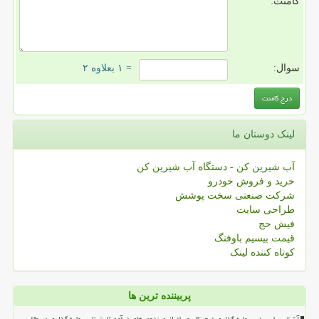
کامنت:
سوال:
= ۱ بعلاوه ۲
لینک دوستان ما
آب شیرین کن - دستگاه آب شیرین کن
خرید و فروش خودرو
شرکت صنعتی سخت پوشش
طراحی سایت
فیش حج
قیمت بیسیم باوفنگ
کوتاه کننده لینک
پربیننده ترین ها