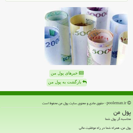
خبرهای پول من
بازگشت به پول من
pooleman.ir - حقوق مادی و معنوی سایت پول من محفوظ است
پول من
محاسبه گر پول شما
پول من، همراه شما در راه موفقیت مالی