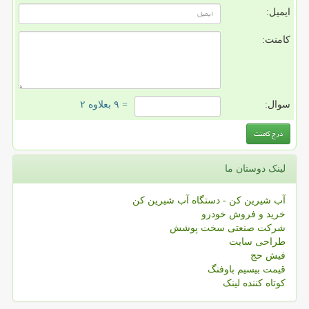
ایمیل:
کامنت:
سوال:
= ۹ بعلاوه ۲
لینک دوستان ما
آب شیرین کن - دستگاه آب شیرین کن
خرید و فروش خودرو
شرکت صنعتی سخت پوشش
طراحی سایت
فیش حج
قیمت بیسیم باوفنگ
کوتاه کننده لینک