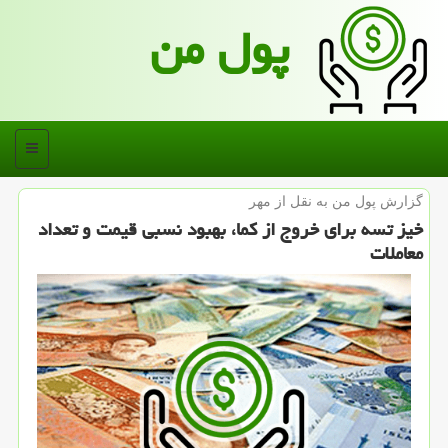
پول من
منو
گزارش پول من به نقل از مهر
خیز تسه برای خروج از كما، بهبود نسبی قیمت و تعداد
معاملات