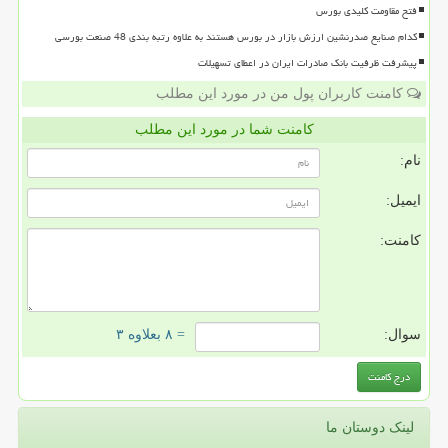
فتح مقاومت کلیدی بورس
کدام صنایع صدرنشین ارزش بازار در بورس هستند به علاوه رتبه بندی 48 صنعت بورسی
پیشرفت ظرفیت بانک صادرات ایران در اعطای تسهیلات
کامنت کاربران پول من در مورد این مطلب
کامنت شما در مورد این مطلب
نام:
ایمیل:
کامنت:
سوال:
= ۸ بعلاوه ۳
لینک دوستان ما