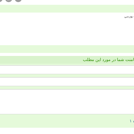
منت شما در مورد این مطلب