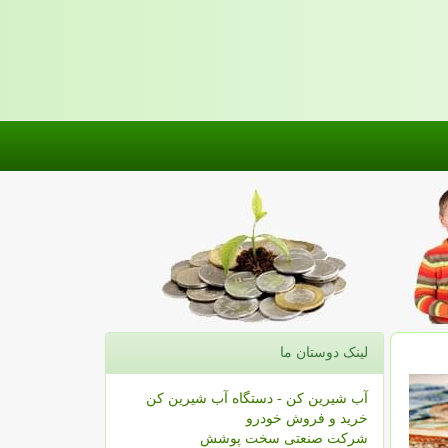
لینک دوستان ما
آب شیرین کن - دستگاه آب شیرین کن
خرید و فروش خودرو
شرکت صنعتی سخت پوشش