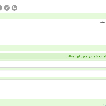
منت شما در مورد این مطلب