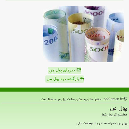
خبرهای پول من
بازگشت به پول من
pooleman.ir - حقوق مادی و معنوی سایت پول من محفوظ است
پول من
محاسبه گر پول شما
پول من، همراه شما در راه موفقیت مالی