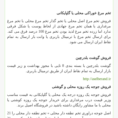
تخم مرغ خوراکی محلی یا گلپایکانی
فروش تخم مرغ اصل محلی یا تخم گذار تخم مرغ محلی با تخم مرغ
مرغداری یا همان تخم مرغ جهادی از لحاظ پوست یا شکل فرقی
ندارد اما زرده تخم مرغ لذیذ بودن تخم مرغ 100 درصد فرق می کند.
برای ارسال تخم مرغ با ترمینال باربری یا وانت بار ارسال به تمام
نقاط ایران ارسال می شود.
فروش گوشت بلدرچین
گوشت بلدرچین با بسته بندی 8 تایی با مجوز بهداشت و زیر قیمت
بازار ارسال به تمام نقاط ایران از طریق ترمینال باربری.
http://aselberand.ir
فروش جوجه یک روزه محلی و گوشتی
فروش جوجه یک روزه درجه یک محلی یا گلپایکانی به قیمت مناسب
وزیر قیمت درب مرغداری برای خریدار جوجه یک روزه کوشتی یا
محلی با ما مشاور رایگان داشته باشید در فروشگاه اصیل برند.
اصل جوجه دراوری تخم نطفه دار محلی » تخم نطفه دار محلی را 21