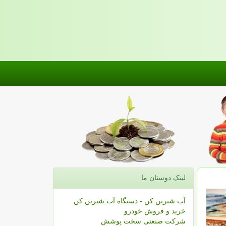
لینک دوستان ما
آب شیرین کن - دستگاه آب شیرین کن
خرید و فروش خودرو
شرکت صنعتی سخت پوشش