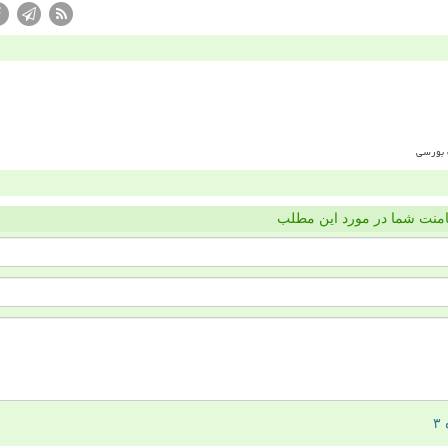
منت شما در مورد این مطلب