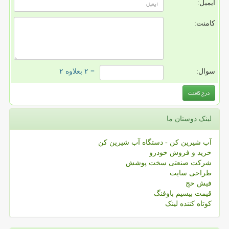
ایمیل:
کامنت:
سوال:
= ۲ بعلاوه ۲
لینک دوستان ما
آب شیرین کن - دستگاه آب شیرین کن
خرید و فروش خودرو
شرکت صنعتی سخت پوشش
طراحی سایت
فیش حج
قیمت بیسیم باوفنگ
کوتاه کننده لینک