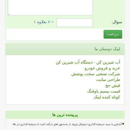
سوال:
= ۶ بعلاوه ۱
لینک دوستان ما
آب شیرین کن - دستگاه آب شیرین کن
خرید و فروش خودرو
شرکت صنعتی سخت پوشش
طراحی سایت
فیش حج
قیمت بیسیم باوفنگ
کوتاه کننده لینک
پربیننده ترین ها
آشنایی با سبد سرمایه گذاری دیجیتال ویپاد از صندوق های درآمد ثابت تا سرمایه گذاری در طلا