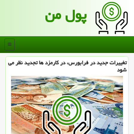
پول من
منو
تغییرات جدید در فرابورس، در كارمزد ها تجدید نظر می
شود