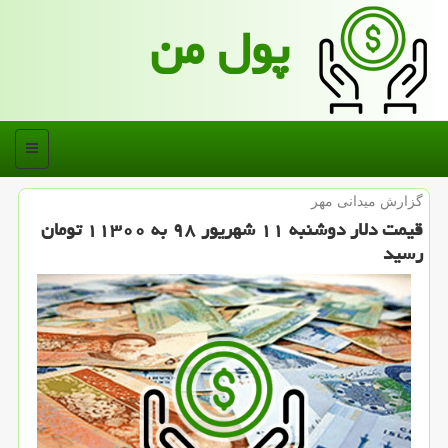
پول من
منو
گزارش میدانی مهر
قیمت دلار دوشنبه ۱۱ شهریور ۹۸ به ۱۱۳۰۰ تومان
رسید