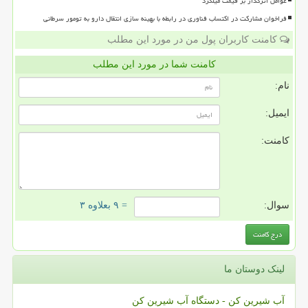
عوامل اثرگذار بر قیمت میلگرد
فراخوان مشارکت در اکتساب فناوری در رابطه با بهینه سازی انتقال دارو به تومور سرطانی
کامنت کاربران پول من در مورد این مطلب
کامنت شما در مورد این مطلب
نام:
ایمیل:
کامنت:
سوال:
= ۹ بعلاوه ۳
لینک دوستان ما
آب شیرین کن - دستگاه آب شیرین کن