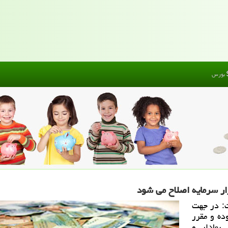
بورس
ار سرمایه اصلاح می شود
: در جهت
ر بوده و مقرر
بهادار و