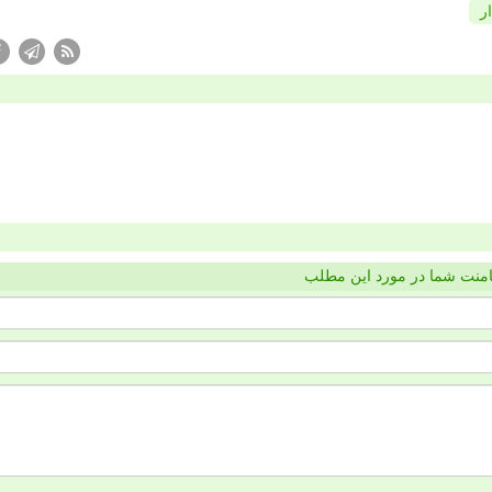
ر
منت شما در مورد این مطلب