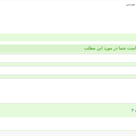
منت شما در مورد این مطلب