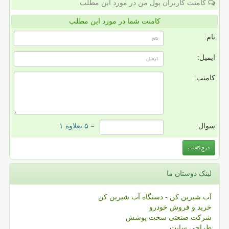
کامنت کاربران پول من در مورد این مطلب
کامنت شما در مورد این مطلب
نام:
ایمیل:
کامنت:
سوال:
= ۵ بعلاوه ۱
لینک دوستان ما
آب شیرین کن - دستگاه آب شیرین کن
خرید و فروش خودرو
شرکت صنعتی سخت پوشش
طراحی سایت