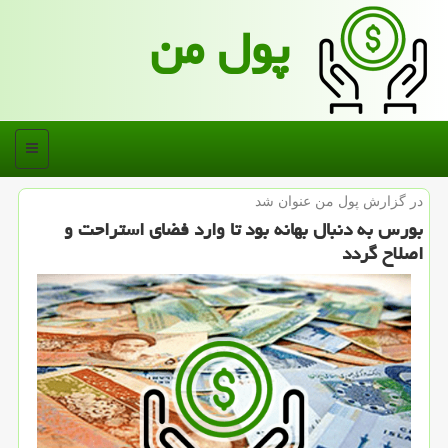
پول من
منو
در گزارش پول من عنوان شد
بورس به دنبال بهانه بود تا وارد فضای استراحت و
اصلاح گردد