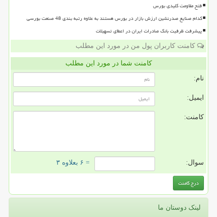
فتح مقاومت کلیدی بورس
کدام صنایع صدرنشین ارزش بازار در بورس هستند به علاوه رتبه بندی 48 صنعت بورسی
پیشرفت ظرفیت بانک صادرات ایران در اعطای تسهیلات
کامنت کاربران پول من در مورد این مطلب
کامنت شما در مورد این مطلب
نام:
ایمیل:
کامنت:
سوال:
= ۶ بعلاوه ۳
لینک دوستان ما