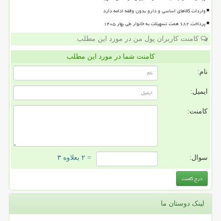
واردات کالاهای اساسی و دارو بدون وقفه ادامه دارد
پرداخت ۶۸۲ همت تسهیلات به خانوار طی بهار ۱۴۰۵
کامنت کاربران پول من در مورد این مطلب
کامنت شما در مورد این مطلب
نام:
ایمیل:
کامنت:
سوال:
= ۲ بعلاوه ۳
لینک دوستان ما