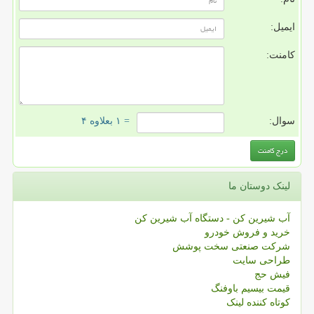
ایمیل:
کامنت:
سوال:
= ۱ بعلاوه ۴
لینک دوستان ما
آب شیرین کن - دستگاه آب شیرین کن
خرید و فروش خودرو
شرکت صنعتی سخت پوشش
طراحی سایت
فیش حج
قیمت بیسیم باوفنگ
کوتاه کننده لینک