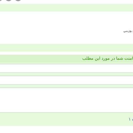
منت شما در مورد این مطلب