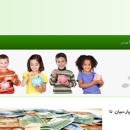
بورس
ارسیان تا