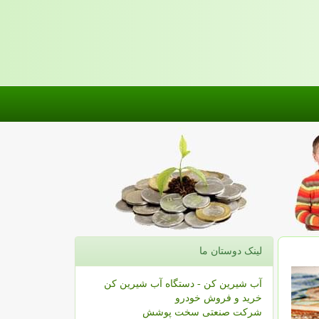
لینک دوستان ما
آب شیرین کن - دستگاه آب شیرین کن
خرید و فروش خودرو
شرکت صنعتی سخت پوشش