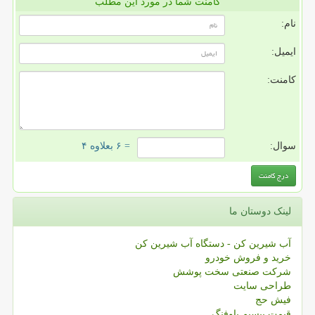
کامنت شما در مورد این مطلب
نام:
ایمیل:
کامنت:
سوال:
= ۶ بعلاوه ۴
لینک دوستان ما
آب شیرین کن - دستگاه آب شیرین کن
خرید و فروش خودرو
شرکت صنعتی سخت پوشش
طراحی سایت
فیش حج
قیمت بیسیم باوفنگ