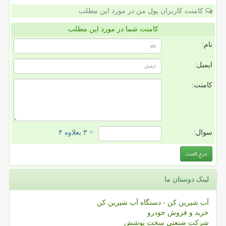
کامنت کاربران پول من در مورد این مطلب
کامنت شما در مورد این مطلب
نام:
ایمیل:
کامنت:
سوال:
= ۳ بعلاوه ۴
لینک دوستان ما
آب شیرین کن - دستگاه آب شیرین کن
خرید و فروش خودرو
شرکت صنعتی سخت پوشش