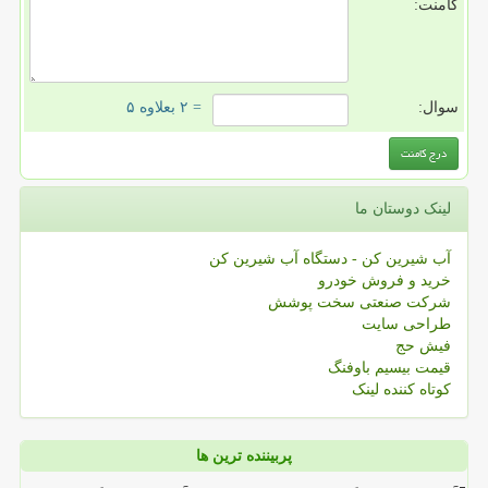
کامنت:
سوال:
= ۲ بعلاوه ۵
لینک دوستان ما
آب شیرین کن - دستگاه آب شیرین کن
خرید و فروش خودرو
شرکت صنعتی سخت پوشش
طراحی سایت
فیش حج
قیمت بیسیم باوفنگ
کوتاه کننده لینک
پربیننده ترین ها