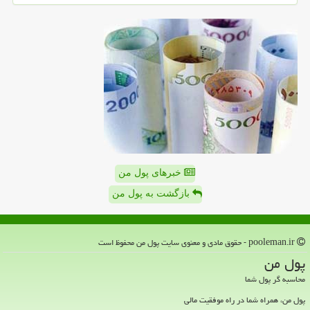
خبرهای پول من
بازگشت به پول من
pooleman.ir - حقوق مادی و معنوی سایت پول من محفوظ است
پول من
محاسبه گر پول شما
پول من، همراه شما در راه موفقیت مالی