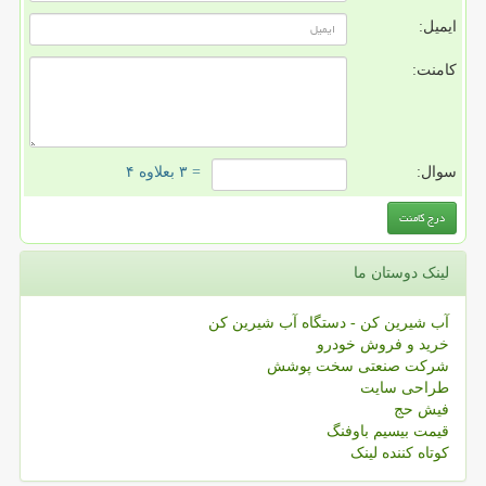
ایمیل:
کامنت:
سوال:
= ۳ بعلاوه ۴
لینک دوستان ما
آب شیرین کن - دستگاه آب شیرین کن
خرید و فروش خودرو
شرکت صنعتی سخت پوشش
طراحی سایت
فیش حج
قیمت بیسیم باوفنگ
کوتاه کننده لینک