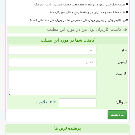
اطلاعیه بانک ملی ایران در رابطه با قطع موقت خدمات مبتنی بر کارت این بانک
اطلاعیه بانک صادرات ایران در رابطه با رفع اختلال سپهرکارت ها
چرا کلایمر یکی از بهترین روش های دسترسی نما در پروژه های ساختمانی است؟
کامنت کاربران پول من در مورد این مطلب
کامنت شما در مورد این مطلب
نام:
ایمیل:
کامنت:
سوال:
= ۲ بعلاوه ۱
پربیننده ترین ها