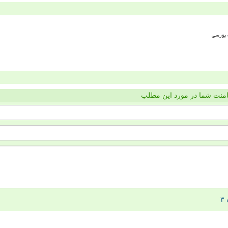
منت شما در مورد این مطلب