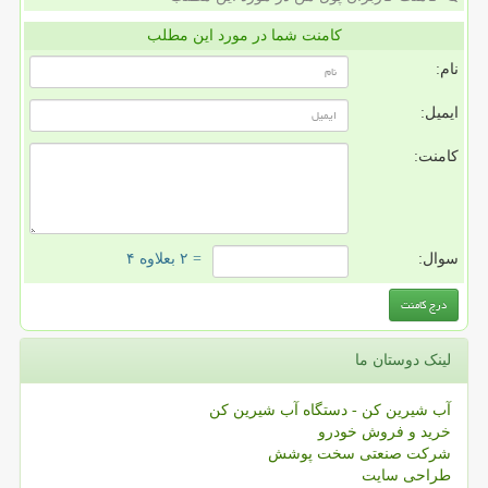
کامنت شما در مورد این مطلب
نام:
ایمیل:
کامنت:
سوال:
= ۲ بعلاوه ۴
لینک دوستان ما
آب شیرین کن - دستگاه آب شیرین کن
خرید و فروش خودرو
شرکت صنعتی سخت پوشش
طراحی سایت