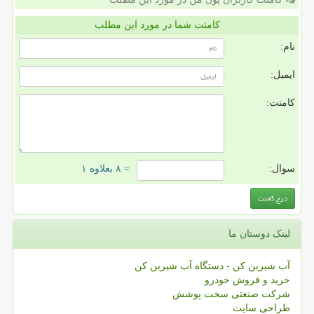
کامنت شما در مورد این مطلب
نام:
ایمیل:
کامنت:
سوال:
= ۸ بعلاوه ۱
لینک دوستان ما
آب شیرین کن - دستگاه آب شیرین کن
خرید و فروش خودرو
شرکت صنعتی سخت پوشش
طراحی سایت