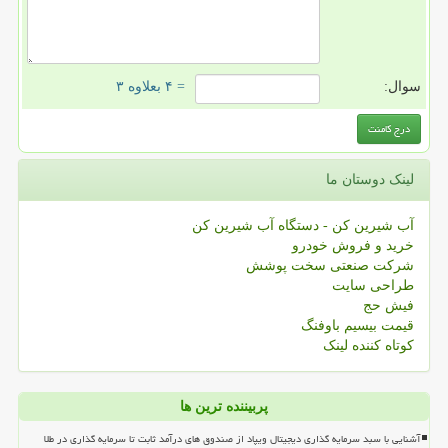
سوال:
= ۴ بعلاوه ۳
لینک دوستان ما
آب شیرین کن - دستگاه آب شیرین کن
خرید و فروش خودرو
شرکت صنعتی سخت پوشش
طراحی سایت
فیش حج
قیمت بیسیم باوفنگ
کوتاه کننده لینک
پربیننده ترین ها
آشنایی با سبد سرمایه گذاری دیجیتال ویپاد از صندوق های درآمد ثابت تا سرمایه گذاری در طلا