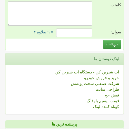
کامنت:
سوال:
= ۹ بعلاوه ۳
لینک دوستان ما
آب شیرین کن - دستگاه آب شیرین کن
خرید و فروش خودرو
شرکت صنعتی سخت پوشش
طراحی سایت
فیش حج
قیمت بیسیم باوفنگ
کوتاه کننده لینک
پربیننده ترین ها