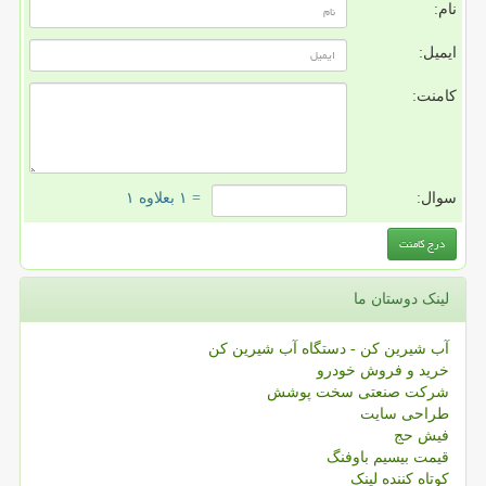
نام:
ایمیل:
کامنت:
سوال:
= ۱ بعلاوه ۱
لینک دوستان ما
آب شیرین کن - دستگاه آب شیرین کن
خرید و فروش خودرو
شرکت صنعتی سخت پوشش
طراحی سایت
فیش حج
قیمت بیسیم باوفنگ
کوتاه کننده لینک