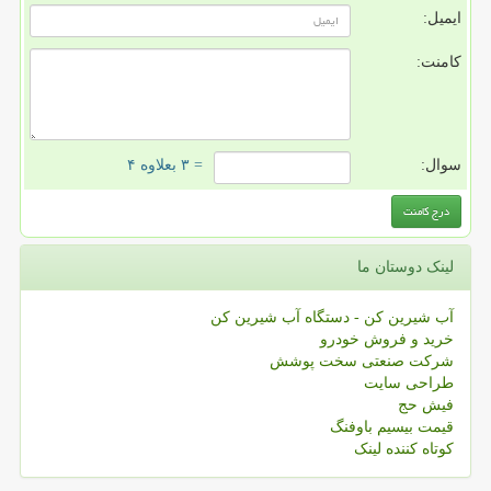
ایمیل:
کامنت:
سوال:
= ۳ بعلاوه ۴
لینک دوستان ما
آب شیرین کن - دستگاه آب شیرین کن
خرید و فروش خودرو
شرکت صنعتی سخت پوشش
طراحی سایت
فیش حج
قیمت بیسیم باوفنگ
کوتاه کننده لینک