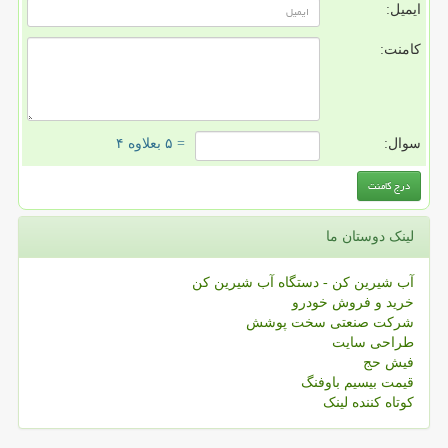
ایمیل:
کامنت:
سوال:
= ۵ بعلاوه ۴
لینک دوستان ما
آب شیرین کن - دستگاه آب شیرین کن
خرید و فروش خودرو
شرکت صنعتی سخت پوشش
طراحی سایت
فیش حج
قیمت بیسیم باوفنگ
کوتاه کننده لینک