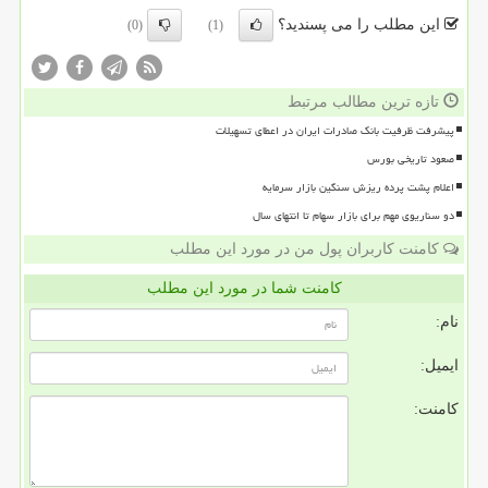
این مطلب را می پسندید؟
(0)
(1)
تازه ترین مطالب مرتبط
پیشرفت ظرفیت بانک صادرات ایران در اعطای تسهیلات
صعود تاریخی بورس
اعلام پشت پرده ریزش سنگین بازار سرمایه
دو سناریوی مهم برای بازار سهام تا انتهای سال
کامنت کاربران پول من در مورد این مطلب
کامنت شما در مورد این مطلب
نام:
ایمیل:
کامنت: