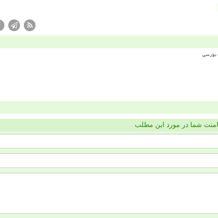
منت شما در مورد این مطلب