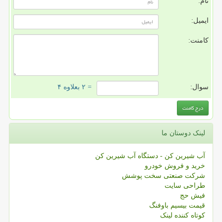
نام:
ایمیل:
کامنت:
سوال:
= ۲ بعلاوه ۴
لینک دوستان ما
آب شیرین کن - دستگاه آب شیرین کن
خرید و فروش خودرو
شرکت صنعتی سخت پوشش
طراحی سایت
فیش حج
قیمت بیسیم باوفنگ
کوتاه کننده لینک