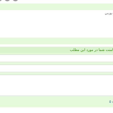
منت شما در مورد این مطلب