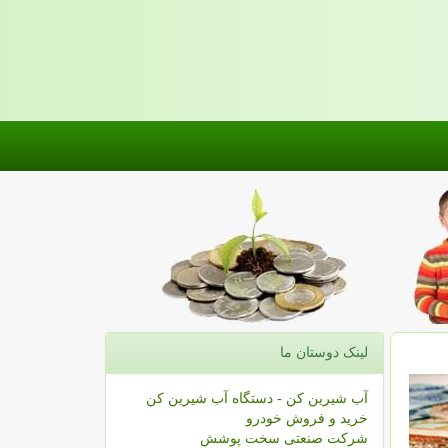
لینک دوستان ما
آب شیرین کن - دستگاه آب شیرین کن
خرید و فروش خودرو
شرکت صنعتی سخت پوشش