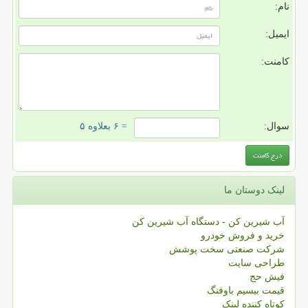
نام:
ایمیل:
کامنت:
سوال:
= ۶ بعلاوه ۵
لینک دوستان ما
آب شیرین کن - دستگاه آب شیرین کن
خرید و فروش خودرو
شرکت صنعتی سخت پوشش
طراحی سایت
فیش حج
قیمت بیسیم باوفنگ
کوتاه کننده لینک