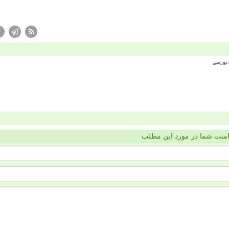
منت شما در مورد این مطلب