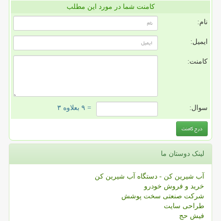
کامنت شما در مورد این مطلب
نام:
ایمیل:
کامنت:
سوال:
= ۹ بعلاوه ۳
لینک دوستان ما
آب شیرین کن - دستگاه آب شیرین کن
خرید و فروش خودرو
شرکت صنعتی سخت پوشش
طراحی سایت
فیش حج