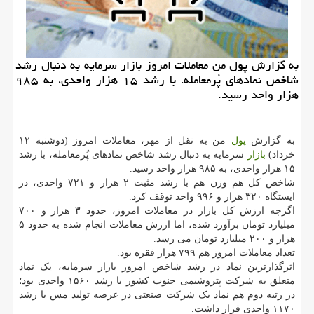
به گزارش پول من معاملات امروز بازار سرمایه به دنبال رشد
شاخص نمادهای پُرمعامله، با رشد ۱۵ هزار واحدی، به ۹۸۵
هزار واحد رسید.
به گزارش
پول
من به نقل از مهر، معاملات امروز (دوشنبه ۱۲
خرداد)
بازار
سرمایه به دنبال رشد شاخص نمادهای پُرمعامله، با رشد
۱۵ هزار واحدی، به ۹۸۵ هزار واحد رسید.
شاخص کل هم وزن هم با رشد مثبت ۲ هزار و ۷۲۱ واحدی، در
ایستگاه ۳۲۰ هزار و ۹۹۶ واحد توقف کرد.
اگرچه ارزش کل بازار در معاملات امروز، حدود ۳ هزار و ۷۰۰
میلیارد تومان برآورد شده، اما ارزش معاملات انجام شده به حدود ۵
هزار و ۲۰۰ میلیارد تومان می رسد.
تعداد معاملات امروز هم ۷۹۹ هزار فقره بود.
اثرگذارترین نماد در رشد شاخص امروز بازار سرمایه، یک نماد
متعلق به شرکت پتروشیمی جنوب کشور با رشد ۱۵۶۰ واحدی بود؛
در رتبه دوم هم نماد یک شرکت صنعتی در عرصه تولید مس با رشد
۱۱۷۰ واحدی قرار داشت.