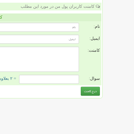
کامنت کاربران پول من در مورد این مطلب
کا
نام:
ایمیل:
کامنت:
سوال:
= ۲ بعلاوه ۳