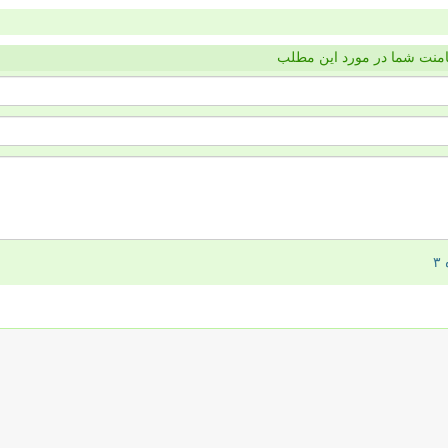
منت شما در مورد این مطلب