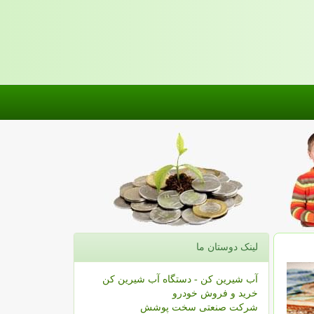
لینک دوستان ما
آب شیرین کن - دستگاه آب شیرین کن
خرید و فروش خودرو
شرکت صنعتی سخت پوشش