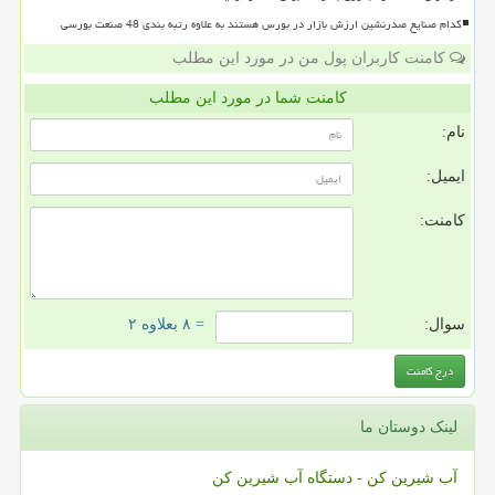
کدام صنایع صدرنشین ارزش بازار در بورس هستند به علاوه رتبه بندی 48 صنعت بورسی
کامنت کاربران پول من در مورد این مطلب
کامنت شما در مورد این مطلب
نام:
ایمیل:
کامنت:
سوال:
= ۸ بعلاوه ۲
لینک دوستان ما
آب شیرین کن - دستگاه آب شیرین کن