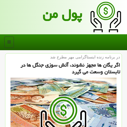
پول من
منو
در برنامه زنده اینستاگرامی مهر مطرح شد
اگر یگان ها مجهز نشوند، آتش سوزی جنگل ها در
تابستان وسعت می گیرد