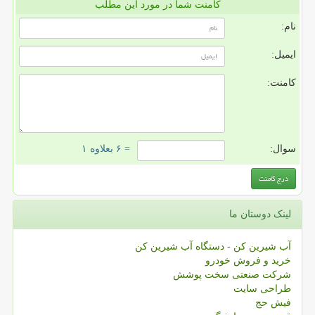
کامنت شما در مورد این مطلب
نام:
ایمیل:
کامنت:
سوال:
= ۶ بعلاوه ۱
لینک دوستان ما
آب شیرین کن - دستگاه آب شیرین کن
خرید و فروش خودرو
شرکت صنعتی سخت پوشش
طراحی سایت
فیش حج