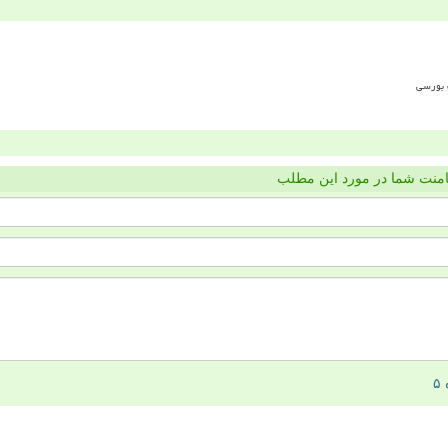
منت شما در مورد این مطلب