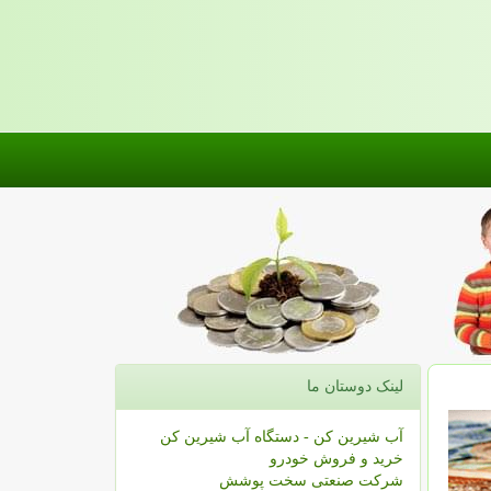
لینک دوستان ما
آب شیرین کن - دستگاه آب شیرین کن
خرید و فروش خودرو
شرکت صنعتی سخت پوشش