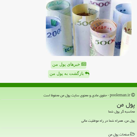
خبرهای پول من
بازگشت به پول من
pooleman.ir - حقوق مادی و معنوی سایت پول من محفوظ است
پول من
محاسبه گر پول شما
پول من، همراه شما در راه موفقیت مالی
صفحات پول من