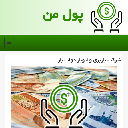
پول من
منو
شركت باربری و اتوبار دولت بار