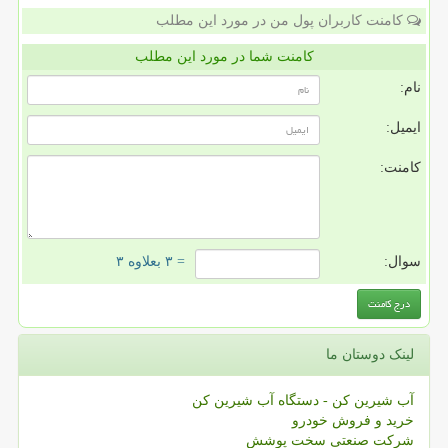
کامنت کاربران پول من در مورد این مطلب
کامنت شما در مورد این مطلب
نام:
ایمیل:
کامنت:
سوال:
= ۳ بعلاوه ۳
لینک دوستان ما
آب شیرین کن - دستگاه آب شیرین کن
خرید و فروش خودرو
شرکت صنعتی سخت پوشش