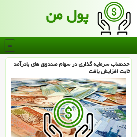
پول من
منو
حدنصاب سرمایه گذاری در سهام صندوق های بادرآمد
ثابت افزایش یافت