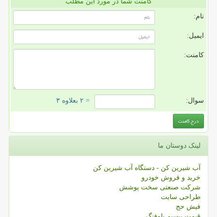
کامنت شما در مورد این مطلب
نام:
ایمیل:
کامنت:
سوال:
= ۲ بعلاوه ۳
لینک دوستان ما
آب شیرین کن - دستگاه آب شیرین کن
خرید و فروش خودرو
شرکت صنعتی سخت پوشش
طراحی سایت
فیش حج
قیمت بیسیم باوفنگ